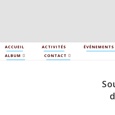
ACCUEIL
ACTIVITÉS
ÉVÉNEMENTS
ALBUM
CONTACT
So
d