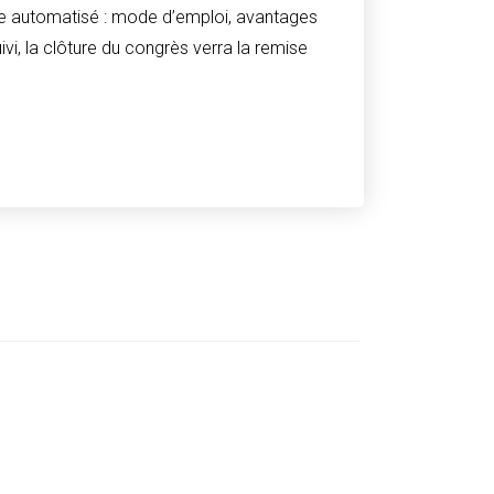
mme automatisé : mode d’emploi, avantages
vi, la clôture du congrès verra la remise