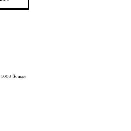
r 4000 Sousse