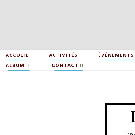
ACCUEIL
ACTIVITÉS
ÉVÉNEMENTS
ALBUM
CONTACT
Pro